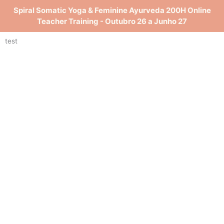
Spiral Somatic Yoga & Feminine Ayurveda 200H Online
Teacher Training - Outubro 26 a Junho 27
test