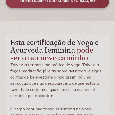
QUERO SABER TUDO SOBRE A FORMAÇÃO
Esta certificação de Yoga e
Ayurveda feminina
pode
ser o teu novo caminho
Talvez já tenhas uma prática de yoga. Talvez já
faças meditação, já leias sobre ayurveda, já sigas
contas de bem-estar e ainda assim há uma
sensação que não desaparece: a de que estás a
fazer tudo certo mas qualquer coisa essencial
continua por encontrar.
O corpo continua tenso. O sistema nervoso