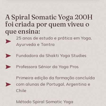
A Spiral Somatic Yoga 200H
foi criada por quem viveu o
que ensina:
25 anos de estudo e prática em Yoga,
Ayurveda e Tantra
Fundadora da Shakti Yoga Studies
Professora Sénior da Yoga Pros
Primeira edição da formação concluída
com alunas de Portugal, Argentina e
Chile
Método Spiral Somatic Yoga