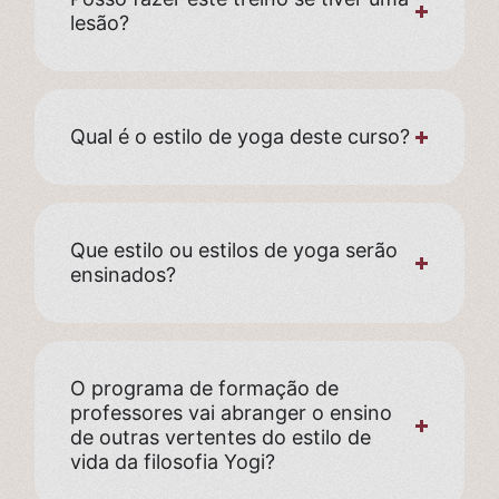
lesão?
Qual é o estilo de yoga deste curso?
Que estilo ou estilos de yoga serão
ensinados?
O programa de formação de
professores vai abranger o ensino
de outras vertentes do estilo de
vida da filosofia Yogi?