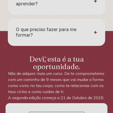
aprender?
O que preciso fazer para me
formar?
Devī, esta é a tua
oportunidade.
Não de adquirir mais um curso. De te comprometeres
com um caminho de 9 meses que vai mudar a forma
como vives no teu corpo, como te relacionas com os
teus ciclos e como cuidas de ti.
A segunda edição começa a 21 de Outubro de 2026.