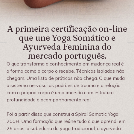
A primeira certificação on-line
que une Yoga Somático e
Ayurveda Feminina do
mercado português.
O que transforma o conhecimento em mudança real é
a forma como o corpo o recebe. Técnicas isoladas não
chegam. Uma lista de práticas não chega. O que muda
o sistema nervoso, os padrões de trauma e a relação
com o próprio corpo é uma imersão com estrutura,
profundidade e acompanhamento real.
Foi a partir disso que construí a Spiral Somatic Yoga
200H. Uma formação que reúne tudo o que aprendi em
25 anos, a sabedoria do yoga tradicional, a ayurveda