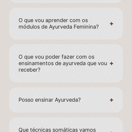
O que vou aprender com os
módulos de Ayurveda Feminina?
O que vou poder fazer com os
ensinamentos de ayurveda que vou
receber?
Posso ensinar Ayurveda?
Que técnicas somáticas vamos