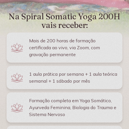
Na Spiral Somatic Yoga 200H
vais receber:
Mais de 200 horas de formação
certificada ao vivo, via Zoom, com
gravação permanente
1 aula prática por semana + 1 aula teórica
semanal + 1 sábado por mês
Formação completa em Yoga Somático,
Ayurveda Feminina, Biologia do Trauma e
Sistema Nervoso