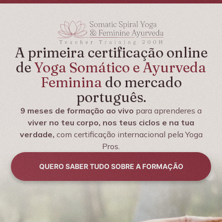
A primeira certificação online
de
Yoga Somático e Ayurveda
Feminina
do mercado
português.
9 meses de formação ao vivo
para aprenderes a
viver no teu corpo, nos teus ciclos e na tua
verdade,
com certificação internacional pela Yoga
Pros.
QUERO SABER TUDO SOBRE A FORMAÇÃO