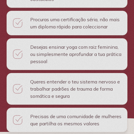
Procuras uma certificação séria, não mais
um diploma rápido para coleccionar
Desejas ensinar yoga com raiz feminina,
ou simplesmente aprofundar a tua prática
pessoal
Queres entender o teu sistema nervoso e
trabalhar padrões de trauma de forma
somática e segura
Precisas de uma comunidade de mulheres
que partilha os mesmos valores