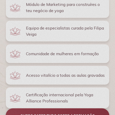
Módulo de Marketing para construíres o
teu negócio de yoga
Equipa de especialistas curada pela Filipa
Veiga
Comunidade de mulheres em formação
Acesso vitalício a todas as aulas gravadas
Certificação internacional pela Yoga
Alliance Professionals