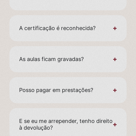
A certificação é reconhecida?
As aulas ficam gravadas?
Posso pagar em prestações?
E se eu me arrepender, tenho direito
à devolução?