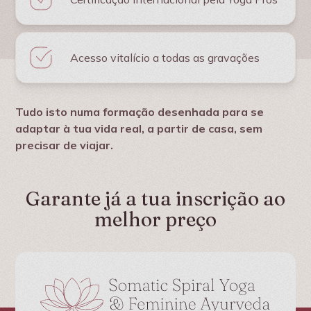
Acesso vitalício a todas as gravações
Tudo isto numa formação desenhada para se
adaptar à tua vida real, a partir de casa, sem
precisar de viajar.
Garante já a tua inscrição ao
melhor preço