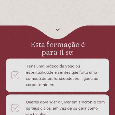
Esta formação é
para ti se:
Tens uma prática de yoga ou
espiritualidade e sentes que falta uma
camada de profundidade real ligada ao
corpo feminino
Queres aprender a viver em sincronia com
os teus ciclos, em vez de os gerir como
obstáculos