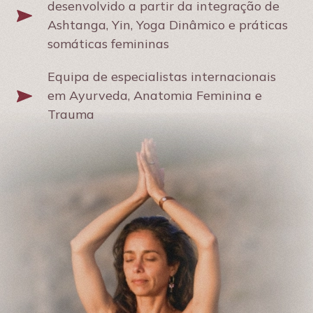
desenvolvido a partir da integração de
Ashtanga, Yin, Yoga Dinâmico e práticas
somáticas femininas
Equipa de especialistas internacionais
em Ayurveda, Anatomia Feminina e
Trauma