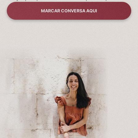
MARCAR CONVERSA AQUI