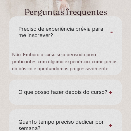
Perguntas frequentes
Preciso de experiência prévia para
me inscrever?
Não. Embora o curso seja pensado para
praticantes com alguma experiência, começamos
do básico e aprofundamos progressivamente.
O que posso fazer depois do curso?
Quanto tempo preciso dedicar por
semana?