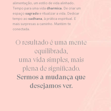
alimentação, um estilo de vida alinhado.
Tempo para uma vida
dharmica
. De criar um
espaço
sagrado
e ritualizar a vida. Dedicar
tempo ao
sadhana
, à prática espiritual. E
mais surpresas a caminho. Mantém-te
conectada.
O resultado é uma mente
equilibrada,
uma vida simples, mais
plena de significado.
Sermos a mudança que
desejamos ver.