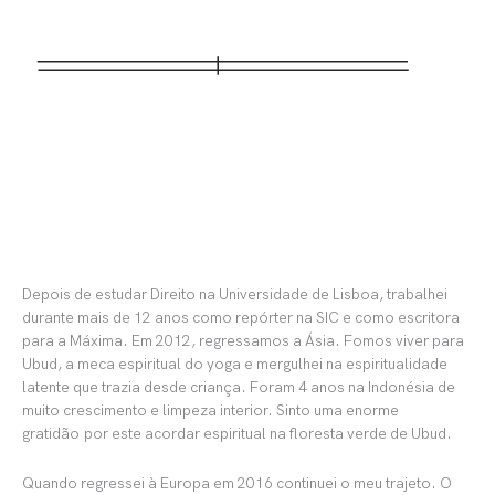
Depois de estudar Direito na Universidade de Lisboa, trabalhei
durante mais de 12 anos como repórter na SIC e como escritora
para a Máxima. Em 2012, regressamos a Ásia. Fomos viver para
Ubud, a meca espiritual do yoga e mergulhei na espiritualidade
latente que trazia desde criança. Foram 4 anos na Indonésia de
muito crescimento e limpeza interior. Sinto uma enorme
gratidão
por este acordar espiritual na floresta verde de Ubud.
Quando regressei à Europa em 2016 continuei o meu trajeto. O