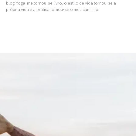
blog Yoga-me tornou-se livro, o estilo de vida tornou-se a
própria vida e a prática tornou-se o meu caminho.