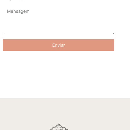
Enviar