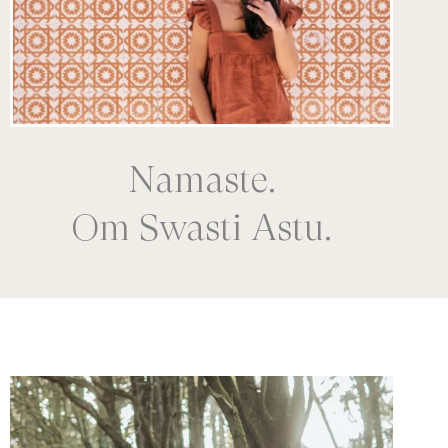
Namaste.
Om Swasti Astu.