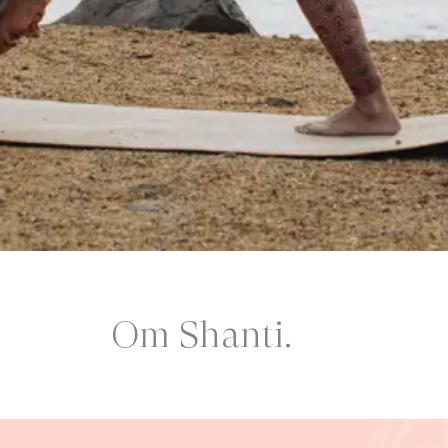
Om Shanti.