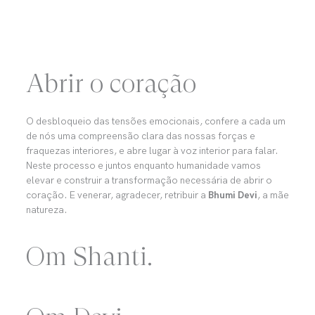
Abrir o coração
O desbloqueio das tensões emocionais, confere a cada um
de nós uma compreensão clara das nossas forças e
fraquezas interiores, e abre lugar à voz interior para falar.
Neste processo e juntos enquanto humanidade vamos
elevar e construir a transformação necessária de abrir o
coração. E venerar, agradecer, retribuir a
Bhumi Devi
, a mãe
natureza.
Om Shanti.