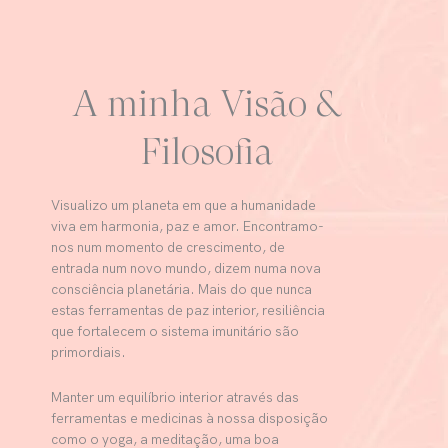
A minha Visão &
Filosofia
Visualizo um planeta em que a humanidade
viva em harmonia, paz e amor. Encontramo-
nos num momento de crescimento, de
entrada num novo mundo, dizem numa nova
consciência planetária. Mais do que nunca
estas ferramentas de paz interior, resiliência
que fortalecem o sistema imunitário são
primordiais.
Manter um equilíbrio interior através das
ferramentas e medicinas à nossa disposição
como o yoga, a meditação, uma boa