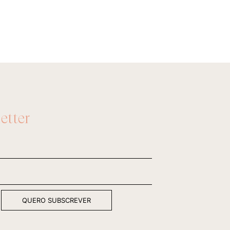
etter
QUERO SUBSCREVER