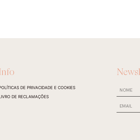
Info
Newsl
NOME
POLÍTICAS DE PRIVACIDADE E COOKIES
LIVRO DE RECLAMAÇÕES
Email