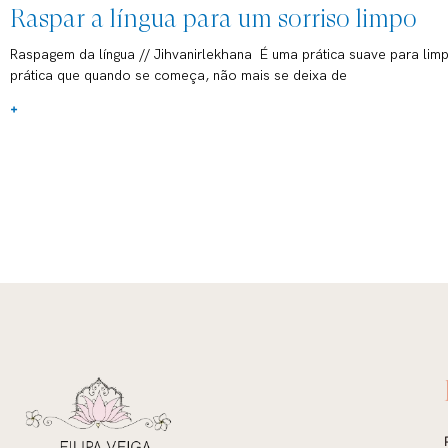
Raspar a língua para um sorriso limpo
Raspagem da língua // Jihvanirlekhana É uma prática suave para limp
prática que quando se começa, não mais se deixa de
+